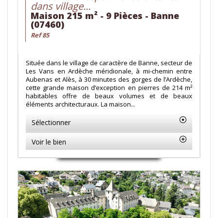
dans village...
Maison 215 m² - 9 Pièces - Banne
(07460)
Ref 85
Située dans le village de caractère de Banne, secteur de
Les Vans en Ardèche méridionale, à mi-chemin entre
Aubenas et Alès, à 30 minutes des gorges de l’Ardèche,
cette grande maison d’exception en pierres de 214 m²
habitables offre de beaux volumes et de beaux
éléments architecturaux. La maison...
Sélectionner
Voir le bien