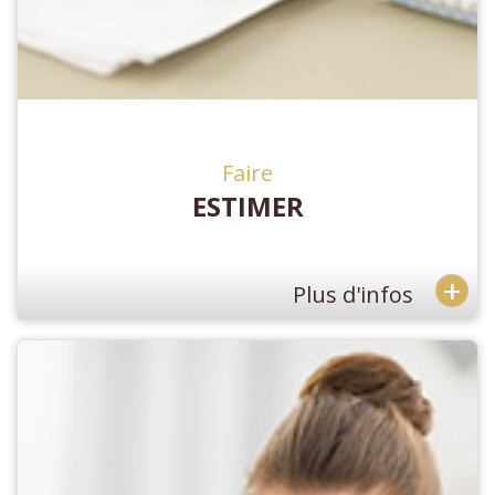
Faire
ESTIMER
+
Plus d'infos