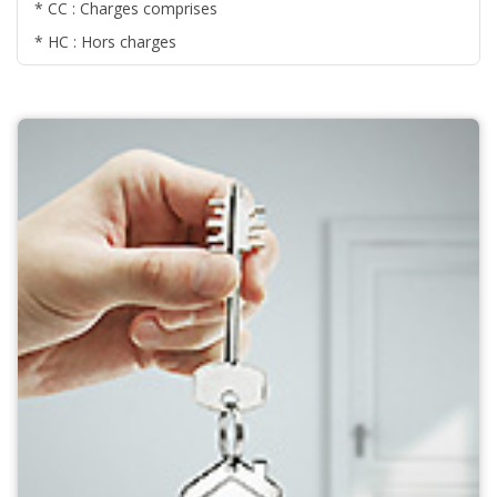
* CC : Charges comprises
* HC : Hors charges