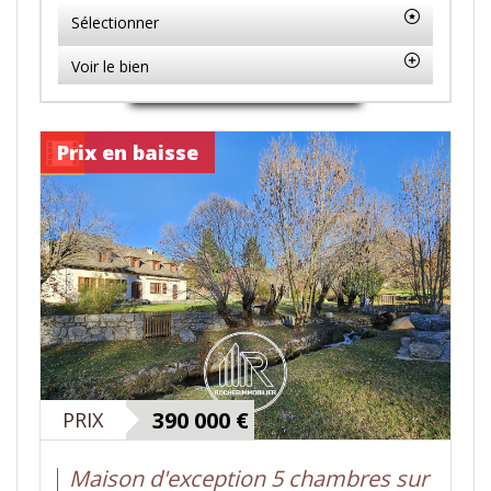
Sélectionner
Voir le bien
Prix en baisse
390 000
€
PRIX
Maison d'exception 5 chambres sur