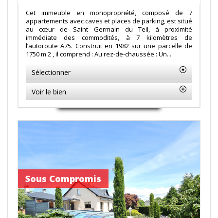
Cet immeuble en monopropriété, composé de 7
appartements avec caves et places de parking, est situé
au cœur de Saint Germain du Teil, à proximité
immédiate des commodités, à 7 kilomètres de
l’autoroute A75. Construit en 1982 sur une parcelle de
1750 m 2 , il comprend : Au rez-de-chaussée : Un...
Sélectionner
Voir le bien
Sous Compromis