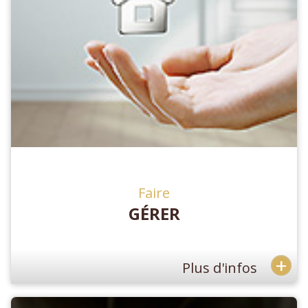
Faire
GÉRER
+
Plus d'infos