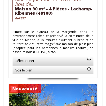
bois de...
Maison 90 m² - 4 Pièces - Lachamp-
Ribennes (48100)
Ref 357
Située sur le plateau de la Margeride, dans un
environnement calme et préservé, à 20 minutes de la
ville de Mende, à 15 minutes d’Aumont Aubrac et de
l’autoroute A75, cette magnifique maison de plain-pied
(adaptée pour les personnes à mobilité réduite), en
ossature bois (ORLHAC), a été...
Sélectionner
Voir le bien
Nouveauté