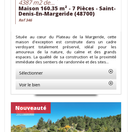
4387 m2 de...
Maison 160.35 m² - 7 Pièces - Saint-
Denis-En-Margeride (48700)
Ref 346
Située au cœur du Plateau de la Margeride, cette
maison d'exception est construite dans un cadre
verdoyant totalement préservé, idéal pour les
amoureux de la nature, du calme et des grands
espaces. La qualité de sa construction et la proximité
immédiate des sentiers de randonnée et des sites...
Sélectionner
Voir le bien
Nouveauté