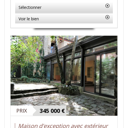
Sélectionner
Voir le bien
345 000
€
PRIX
Maison d'exception avec extérieur