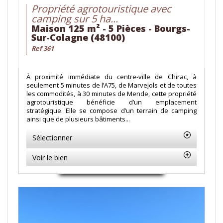
Propriété agrotouristique avec
camping sur 5 ha...
Maison 125 m² - 5 Pièces - Bourgs-
Sur-Colagne (48100)
Ref 361
À proximité immédiate du centre-ville de Chirac, à
seulement 5 minutes de l’A75, de Marvejols et de toutes
les commodités, à 30 minutes de Mende, cette propriété
agrotouristique bénéficie d’un emplacement
stratégique. Elle se compose d’un terrain de camping
ainsi que de plusieurs bâtiments...
Sélectionner
Voir le bien